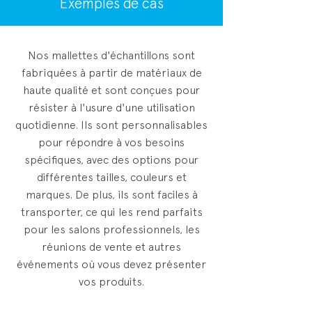
Exemples de cas
Nos mallettes d'échantillons sont
fabriquées à partir de matériaux de
haute qualité et sont conçues pour
résister à l'usure d'une utilisation
quotidienne. Ils sont personnalisables
pour répondre à vos besoins
spécifiques, avec des options pour
différentes tailles, couleurs et
marques. De plus, ils sont faciles à
transporter, ce qui les rend parfaits
pour les salons professionnels, les
réunions de vente et autres
événements où vous devez présenter
vos produits.